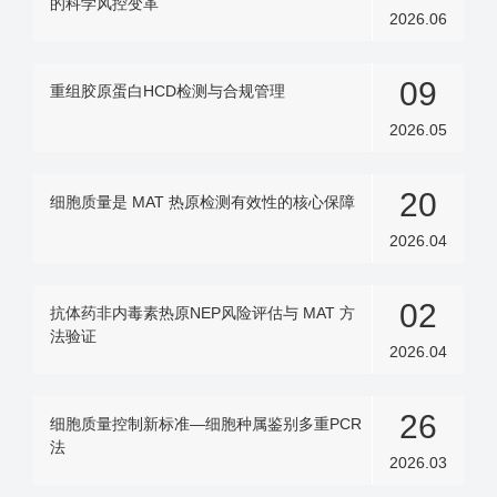
的科学风控变革
2026.06
09
重组胶原蛋白HCD检测与合规管理
2026.05
20
细胞质量是 MAT 热原检测有效性的核心保障
2026.04
02
抗体药非内毒素热原NEP风险评估与 MAT 方
法验证
2026.04
26
细胞质量控制新标准—细胞种属鉴别多重PCR
法
2026.03