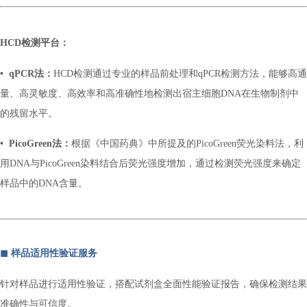
HCD检测平台：
• qPCR法：
HCD检测通过专业的样品前处理和qPCR检测方法，能够高通
量、高灵敏度、高效率和高准确性地检测出宿主细胞DNA在生物制剂中
的残留水平。
• PicoGreen法：
根据《中国药典》中所提及的PicoGreen荧光染料法，利
用DNA与PicoGreen染料结合后荧光强度增加，通过检测荧光强度来确定
样品中的DNA含量。
◼︎ 样品适用性验证服务
针对样品进行适用性验证，搭配试剂盒全面性能验证报告，确保检测结果
准确性与可信度。