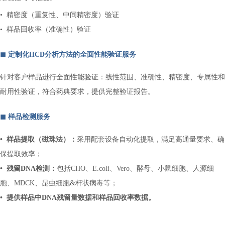
• 精密度（重复性、中间精密度）验证
•
样品回收率（准确性）验证
◼︎ 定制化HCD分析方法的全面性能验证服务
针对客户样品进行全面性能验证：线性范围、准确性、精密度、专属性和
耐用性验证，符合药典要求，提供完整验证报告。
◼︎ 样品检测服务
•
样品提取（磁珠法）：
采用配套设备自动化提取，满足高通量要求、确
保提取效率；
•
残留DNA检测：
包括CHO、E.coli、Vero、酵母、小鼠细胞、人源细
胞、MDCK、昆虫细胞&杆状病毒等；
•
提供样品中DNA残留量数据和样品回收率数据。