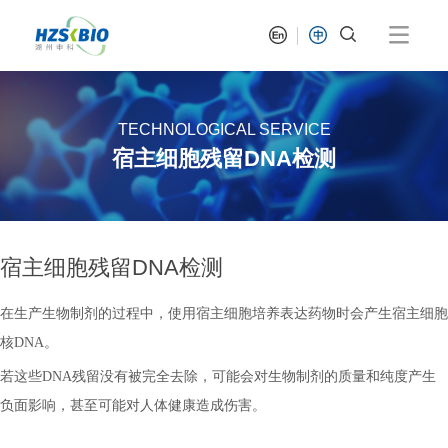
TECHNOLOGICAL SERVICE
宿主细胞残留DNA检测
宿主细胞残留DNA检测
在生产生物制剂的过程中，使用宿主细胞培养表达药物时会产生宿主细胞
核DNA。
若这些DNA残留没有被完全去除，可能会对生物制剂的质量和纯度产生
负面影响，甚至可能对人体健康造成伤害。