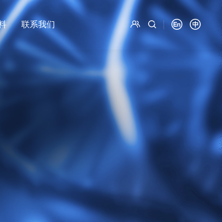
料
联系我们