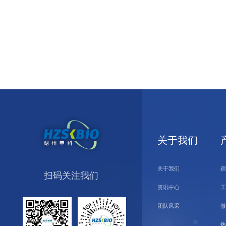
关于我们
关于我们
宿
扫码关注我们
资讯中心
工
团队风采
微
热