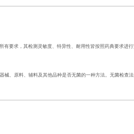
查验证的所有要求，其检测灵敏度、特异性、耐用性皆按照药典要求
器械、原料、辅料及其他品种是否无菌的一种方法。无菌检查法