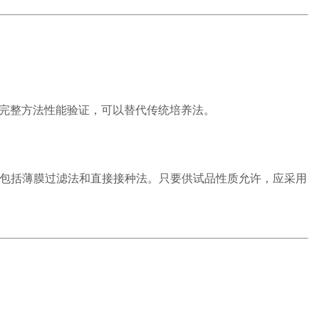
进行完整方法性能验证，可以替代传统培养法。
包括薄膜过滤法和直接接种法。只要供试品性质允许，应采用