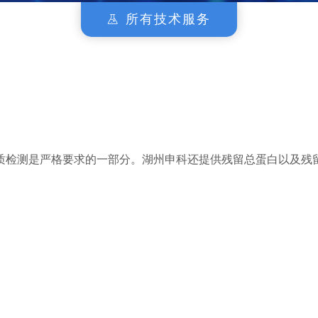
所有技术服务
新品上市
技术平台
其他杂质检测
质检测是严格要求的一部分。湖州申科还提供残留总蛋白以及残