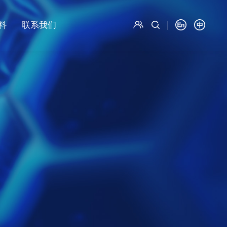
料
联系我们