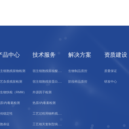
产品中心
技术服务
解决方案
资质建设
宿
主细胞残留核酸检测
主细胞残留物检测
生物制品质控
质量保证
宿
主细胞残留蛋白检测
艺杂质残留检测
阶段样品质控
研发中心
生物快检（RMM）
外源因子检测
原/内毒素检测
热原/内毒素检测
工
艺过程用物料残留检测
传稳定性
工
艺相关复制型病毒检测
胞表征