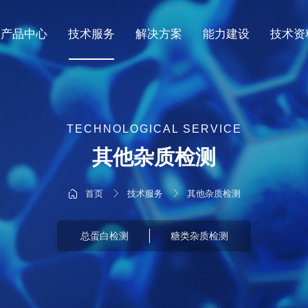
产品中心
技术服务
解决方案
能力建设
技术资
关于我们
宿主细胞残留物检测
宿主细胞残留核酸检测
生物制品质控
质量保证
产品手册
联系我们
TECHNOLOGICAL SERVICE
资讯中心
工艺杂质残留检测
宿主细胞残留蛋白检测
阶段样品质控
研发中心
应用指南
加入我们
其他杂质检测
团队风采
微生物快检（RMM）
外源因子检测
技术应用
热原/内毒素检测
热原/内毒素检测
发表文献
首页
技术服务
其他杂质检测
遗传稳定性
工艺过程用物料残留检测
质检报告
总蛋白检测
糖类杂质检测
细胞表征
工艺相关复制型病毒检测
病毒滴度检测
细胞表征
检测设备
遗传稳定性检测