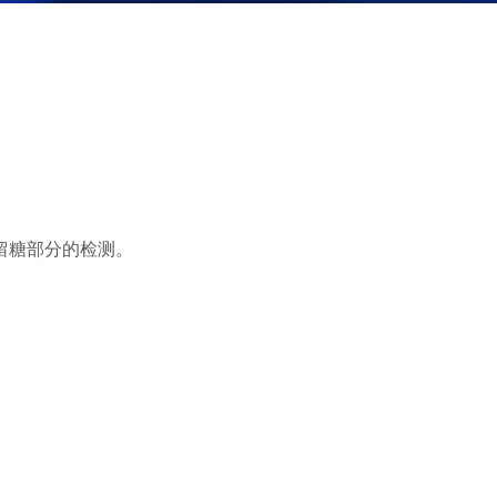
留糖部分的检测。