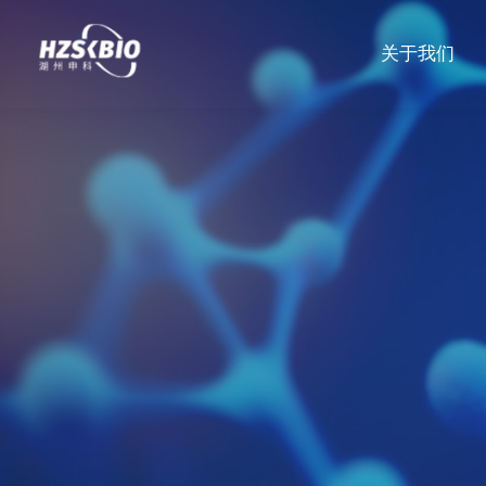
关于我们
技
术
返
服
回
务
宿
关于我们
资质建设
技术资料
联系我们
主
About Us
Qualification Construction
Technical Data
Contact Us
细
胞
产品中心
残