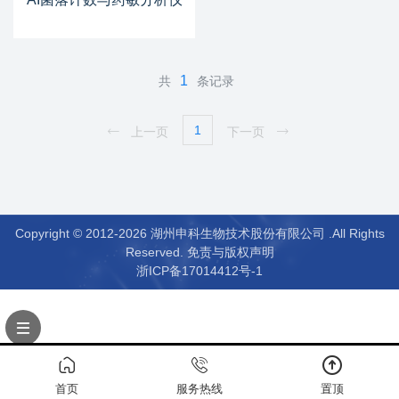
1
共
条记录
1
上一页
下一页
Copyright © 2012-2026 湖州申科生物技术股份有限公司 .All Rights
Reserved.
免责与版权声明
浙ICP备17014412号-1
首页
服务热线
置顶