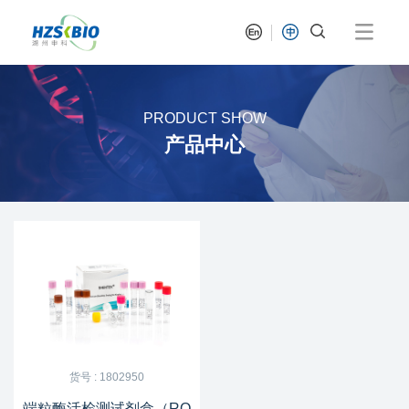
PRODUCT SHOW
产品中心
货号 : 1802950
端粒酶活检测试剂盒（RQ