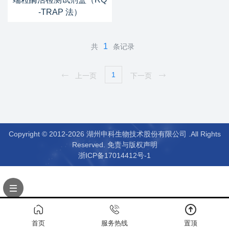
-TRAP 法）
1
共
条记录
1
上一页
下一页
Copyright © 2012-2026 湖州申科生物技术股份有限公司 .All Rights
Reserved.
免责与版权声明
浙ICP备17014412号-1
首页
服务热线
置顶