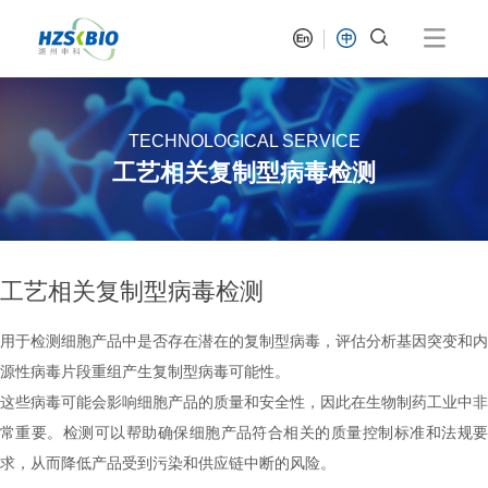
TECHNOLOGICAL SERVICE
工艺相关复制型病毒检测
工艺相关复制型病毒检测
用于检测细胞产品中是否存在潜在的复制型病毒，评估分析基因突变和内
源性病毒片段重组产生复制型病毒可能性。
这些病毒可能会影响细胞产品的质量和安全性，因此在生物制药工业中非
常重要。
检测可以帮助确保细胞产品符合相关的质量控制标准和法规
求，从而降低产品受到污染和供应链中断的风险。