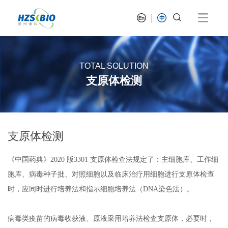
TOTAL SOLUTION
支原体检测
支原体检测
《中国药典》2020 版3301 支原体检查法规定了：主细胞库、工作细
胞库、病毒种子批、对照细胞以及临床治疗用细胞进行支原体检查
时，应同时进行培养法和指示细胞培养法（DNA染色法）。
病毒类疫苗的病毒收获液、原液采用培养法检査支原体，必要时，