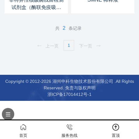
试剂盒（酶联免疫吸附
法）
2
共
条记录
1
上一页
下一页
Copyright © 2012-2026 湖州申科生物技术股份有限公司 .All Rights
Reserved.
免责与版权声明
浙ICP备17014412号-1
首页
服务热线
置顶