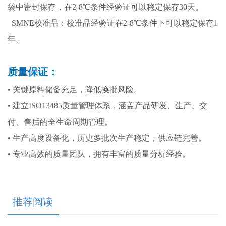
袋中密封保存，在2-8℃条件经验证可以稳定保存30天。
SMNE校准品：校准品经验证在2-8℃条件下可以稳定保存1
年。
质量保证：
• 关键原料储备充足，降低换批风险。
• 建立ISO13485质量管理体系，涵盖产品研发、生产、交
付、售后的全生命周期管理。
• 生产高度设备化，历史多批次生产稳定，供应链完善。
• 专业高效的质量团队，拥有丰富的质量分析经验。
推荐阅读