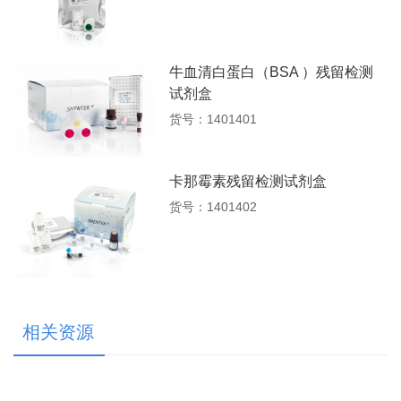
牛血清白蛋白（BSA ）残留检测
试剂盒
货号：1401401
卡那霉素残留检测试剂盒
货号：1401402
相关资源