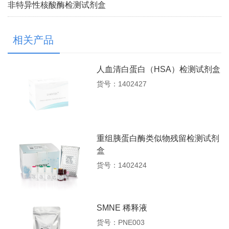
非特异性核酸酶检测试剂盒
相关产品
人血清白蛋白（HSA）检测试剂盒
货号：1402427
重组胰蛋白酶类似物残留检测试剂
盒
货号：1402424
SMNE 稀释液
货号：PNE003