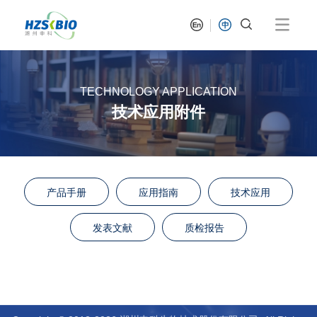
TECHNOLOGY APPLICATION
技术应用附件
产品手册
应用指南
技术应用
发表文献
质检报告