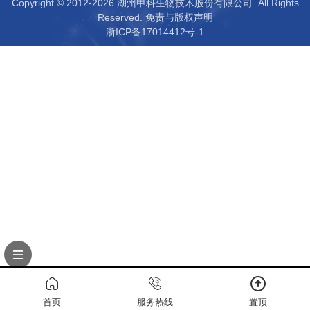
Copyright © 2012-2026 湖州申科生物技术股份有限公司 .All Rights
Reserved.
免责与版权声明
浙ICP备17014412号-1
首页
服务热线
置顶