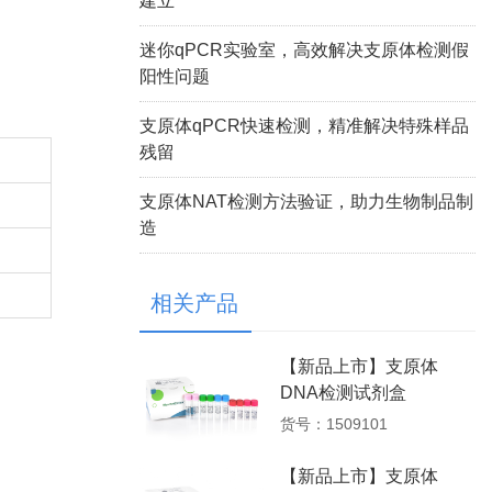
建立
迷你qPCR实验室，高效解决支原体检测假
阳性问题
支原体qPCR快速检测，精准解决特殊样品
残留
支原体NAT检测方法验证，助力生物制品制
造
相关产品
【新品上市】支原体
DNA检测试剂盒
货号：1509101
【新品上市】支原体