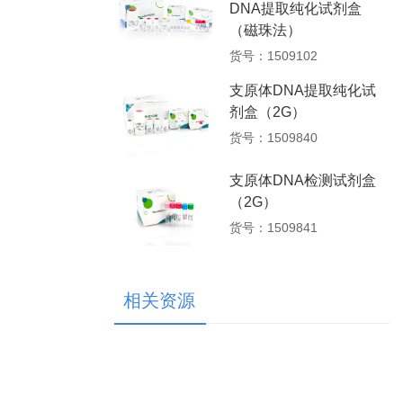
DNA提取纯化试剂盒
（磁珠法）
货号：1509102
支原体DNA提取纯化试
剂盒（2G）
货号：1509840
支原体DNA检测试剂盒
（2G）
货号：1509841
相关资源