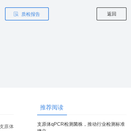
返回
质检报告
推荐阅读
支原体qPCR检测菌株，推动行业检测标准
支原体