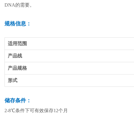
DNA的需要。
规格信息：
适用范围
产品线
产品规格
形式
储存条件
：
2-8℃条件下可有效保存12个月