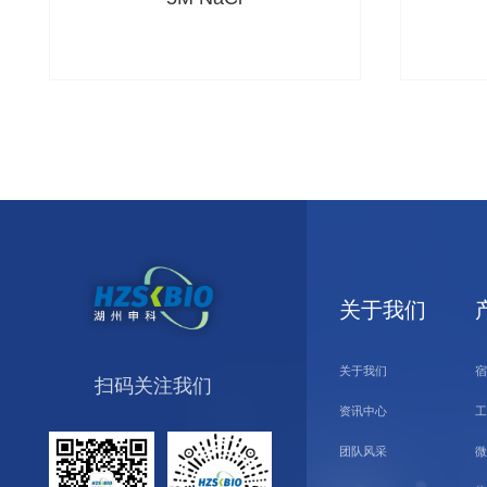
关于我们
关于我们
宿
扫码关注我们
资讯中心
工
团队风采
微