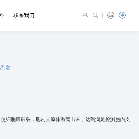
料
联系我们
试剂盒
，使细胞膜破裂，胞内支原体游离出来，达到满足检测胞内支