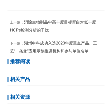
消除生物制品中高丰度目标蛋白对低丰度
上一篇：
HCPs检测分析的干扰
湖州申科成功入选2023年度重点产品、工
下一篇：
艺“一条龙”应用示范推进机构和参与单位名单
推荐阅读
相关产品
相关资源