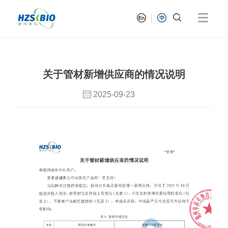
关于管材新增供应商的情况说明
2025-09-23